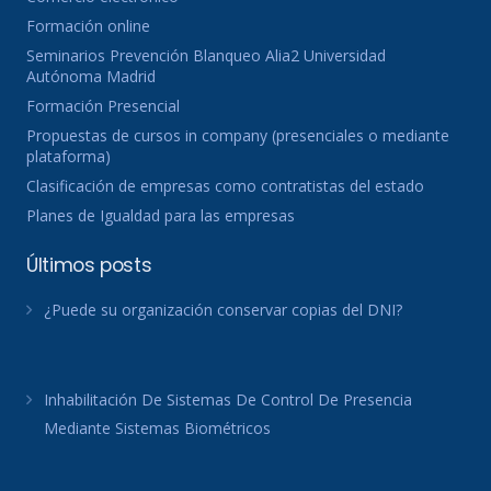
Formación online
Seminarios Prevención Blanqueo Alia2 Universidad
Autónoma Madrid
Formación Presencial
Propuestas de cursos in company (presenciales o mediante
plataforma)
Clasificación de empresas como contratistas del estado
Planes de Igualdad para las empresas
Últimos posts
¿Puede su organización conservar copias del DNI?
Inhabilitación De Sistemas De Control De Presencia
Mediante Sistemas Biométricos