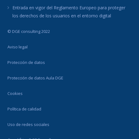
Entrada en vigor del Reglamento Europeo para proteger
los derechos de los usuarios en el entorno digital
© DGE consulting 2022
Aviso legal
Protección de datos
Protección de datos Aula DGE
Cookies
Política de calidad
Uso de redes sociales