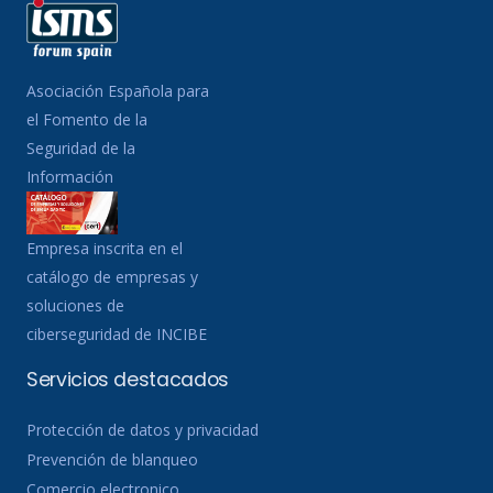
Asociación Española para
el Fomento de la
Seguridad de la
Información
Empresa inscrita en el
catálogo de empresas y
soluciones de
ciberseguridad de INCIBE
Servicios destacados
Protección de datos y privacidad
Prevención de blanqueo
Comercio electronico