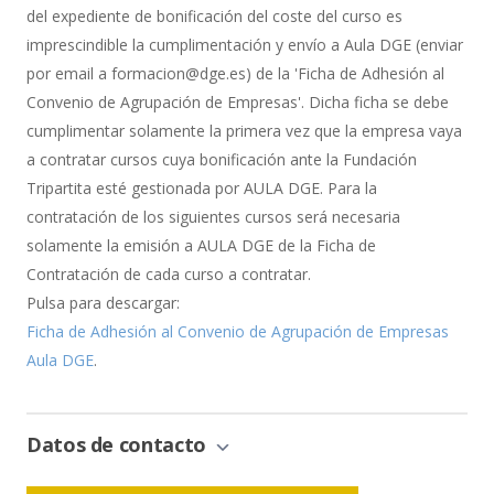
del expediente de bonificación del coste del curso es
imprescindible la cumplimentación y envío a Aula DGE (enviar
por email a formacion@dge.es) de la 'Ficha de Adhesión al
Convenio de Agrupación de Empresas'. Dicha ficha se debe
cumplimentar solamente la primera vez que la empresa vaya
a contratar cursos cuya bonificación ante la Fundación
Tripartita esté gestionada por AULA DGE. Para la
contratación de los siguientes cursos será necesaria
solamente la emisión a AULA DGE de la Ficha de
Contratación de cada curso a contratar.
Pulsa para descargar:
Ficha de Adhesión al Convenio de Agrupación de Empresas
Aula DGE
.
Datos de contacto