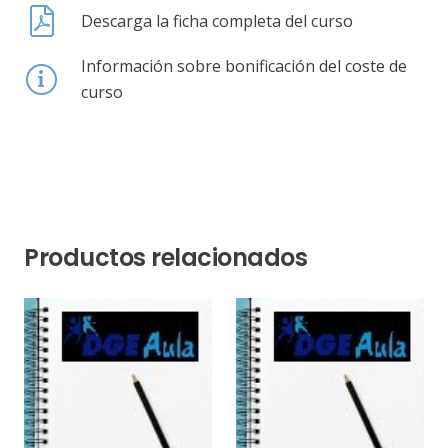
Descarga la ficha completa del curso
Información sobre bonificación del coste de
curso
Productos relacionados