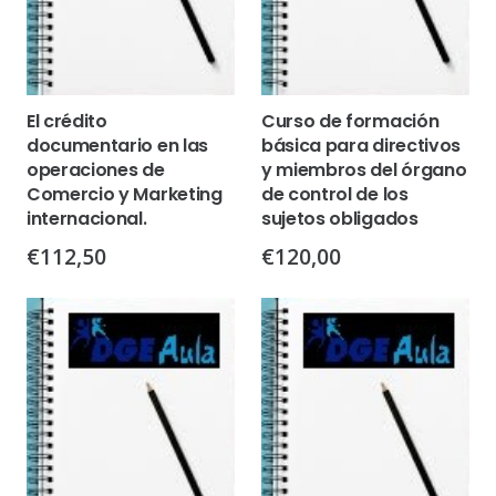
El crédito
Curso de formación
documentario en las
básica para directivos
operaciones de
y miembros del órgano
Comercio y Marketing
de control de los
internacional.
sujetos obligados
€
112,50
€
120,00