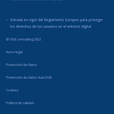
Entrada en vigor del Reglamento Europeo para proteger
los derechos de los usuarios en el entorno digital
© DGE consulting 2022
Aviso legal
Protección de datos
Protección de datos Aula DGE
Cookies
Política de calidad