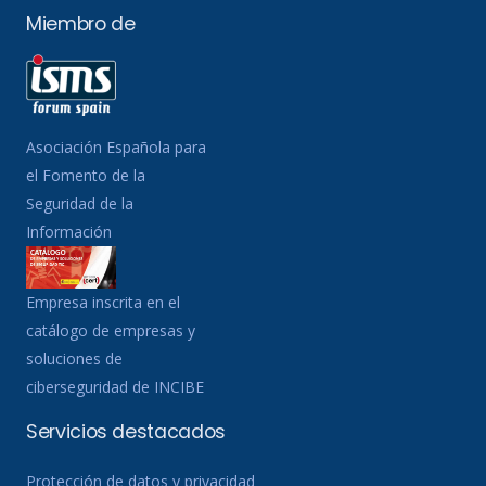
Miembro de
Asociación Española para
el Fomento de la
Seguridad de la
Información
Empresa inscrita en el
catálogo de empresas y
soluciones de
ciberseguridad de INCIBE
Servicios destacados
Protección de datos y privacidad