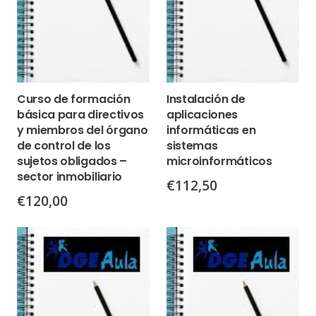
Curso de formación
Instalación de
básica para directivos
aplicaciones
y miembros del órgano
informáticas en
de control de los
sistemas
sujetos obligados –
microinformáticos
sector inmobiliario
€
112,50
€
120,00