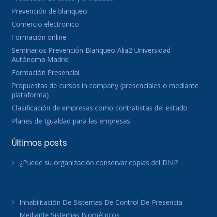
Prevención de blanqueo
Comercio electronico
Formación online
Seminarios Prevención Blanqueo Alia2 Universidad
Autónoma Madrid
Formación Presencial
Propuestas de cursos in company (presenciales o mediante
plataforma)
Clasificación de empresas como contratistas del estado
Planes de Igualdad para las empresas
Últimos posts
¿Puede su organización conservar copias del DNI?
Inhabilitación De Sistemas De Control De Presencia
Mediante Sistemas Biométricos