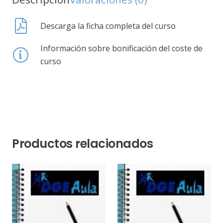
Descarga la ficha completa del curso
Información sobre bonificación del coste de
curso
Productos relacionados