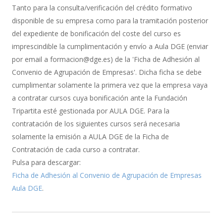
de
Tanto para la consulta/verificación del crédito formativo
Bonificación
disponible de su empresa como para la tramitación posterior
del expediente de bonificación del coste del curso es
imprescindible la cumplimentación y envío a Aula DGE (enviar
por email a formacion@dge.es) de la 'Ficha de Adhesión al
Convenio de Agrupación de Empresas'. Dicha ficha se debe
cumplimentar solamente la primera vez que la empresa vaya
a contratar cursos cuya bonificación ante la Fundación
Tripartita esté gestionada por AULA DGE. Para la
contratación de los siguientes cursos será necesaria
solamente la emisión a AULA DGE de la Ficha de
Contratación de cada curso a contratar.
Pulsa para descargar:
Ficha de Adhesión al Convenio de Agrupación de Empresas
Aula DGE
.