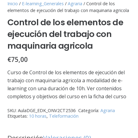
Inicio
/
E-learning_Generales
/
Agraria
/ Control de los
elementos de ejecución del trabajo con maquinaria agricola
Control de los elementos de
ejecución del trabajo con
maquinaria agricola
€
75,00
Curso de Control de los elementos de ejecución del
trabajo con maquinaria agricola a modalidad de e-
learning con una duración de 10h. Ver contenidos
completos y objetivos del curso en la ficha del curso
SKU:
AulaDGE_EDK_ONV2CT2536
Categoría:
Agraria
Etiquetas:
10 horas
,
Teleformación
Descripción
Valoraciones (0)