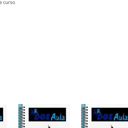
e curso