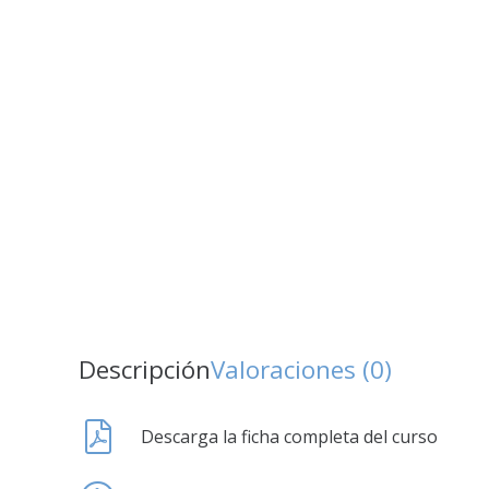
Descripción
Valoraciones (0)
Descarga la ficha completa del curso