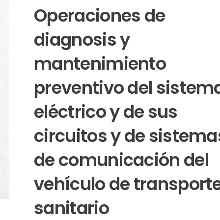
Operaciones de
diagnosis y
mantenimiento
preventivo del sistem
eléctrico y de sus
circuitos y de sistema
de comunicación del
vehículo de transport
sanitario