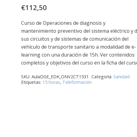
€
112,50
Curso de Operaciones de diagnosis y
mantenimiento preventivo del sistema eléctrico y 
sus circuitos y de sistemas de comunicación del
vehículo de transporte sanitario a modalidad de e-
learning con una duración de 15h. Ver contenidos
completos y objetivos del curso en la ficha del curs
SKU:
AulaDGE_EDK_ONV2CT1531
Categoría:
Sanidad
Etiquetas:
15 horas
,
Teleformación