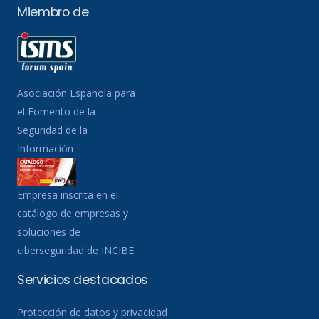
Miembro de
Asociación Española para
el Fomento de la
Seguridad de la
Información
Empresa inscrita en el
catálogo de empresas y
soluciones de
ciberseguridad de INCIBE
Servicios destacados
Protección de datos y privacidad