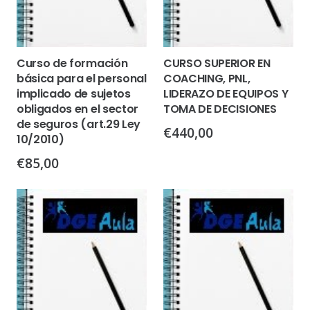
Curso de formación
CURSO SUPERIOR EN
básica para el personal
COACHING, PNL,
implicado de sujetos
LIDERAZO DE EQUIPOS Y
obligados en el sector
TOMA DE DECISIONES
de seguros (art.29 Ley
€
440,00
10/2010)
€
85,00