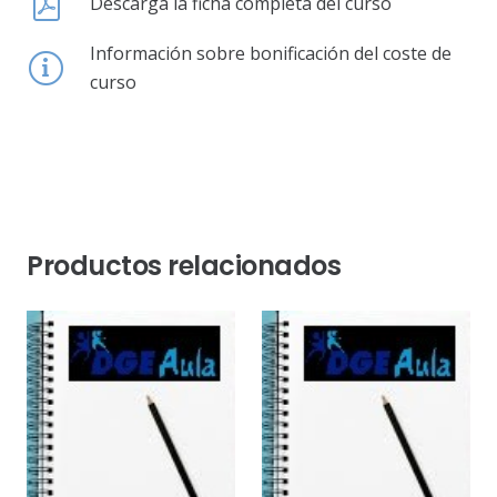
Descarga la ficha completa del curso
Información sobre bonificación del coste de
curso
Productos relacionados