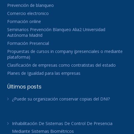
Prevención de blanqueo
Comercio electronico
Formación online
Seminarios Prevención Blanqueo Alia2 Universidad
Autónoma Madrid
Formación Presencial
Propuestas de cursos in company (presenciales o mediante
plataforma)
Clasificación de empresas como contratistas del estado
Planes de Igualdad para las empresas
Últimos posts
¿Puede su organización conservar copias del DNI?
Inhabilitación De Sistemas De Control De Presencia
Mediante Sistemas Biométricos