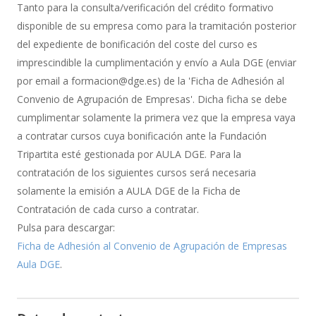
de
Tanto para la consulta/verificación del crédito formativo
Bonificación
disponible de su empresa como para la tramitación posterior
del expediente de bonificación del coste del curso es
imprescindible la cumplimentación y envío a Aula DGE (enviar
por email a formacion@dge.es) de la 'Ficha de Adhesión al
Convenio de Agrupación de Empresas'. Dicha ficha se debe
cumplimentar solamente la primera vez que la empresa vaya
a contratar cursos cuya bonificación ante la Fundación
Tripartita esté gestionada por AULA DGE. Para la
contratación de los siguientes cursos será necesaria
solamente la emisión a AULA DGE de la Ficha de
Contratación de cada curso a contratar.
Pulsa para descargar:
Ficha de Adhesión al Convenio de Agrupación de Empresas
Aula DGE
.