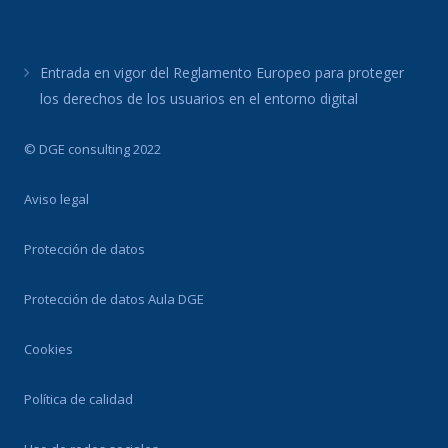
Entrada en vigor del Reglamento Europeo para proteger
los derechos de los usuarios en el entorno digital
© DGE consulting 2022
Aviso legal
Protección de datos
Protección de datos Aula DGE
Cookies
Política de calidad