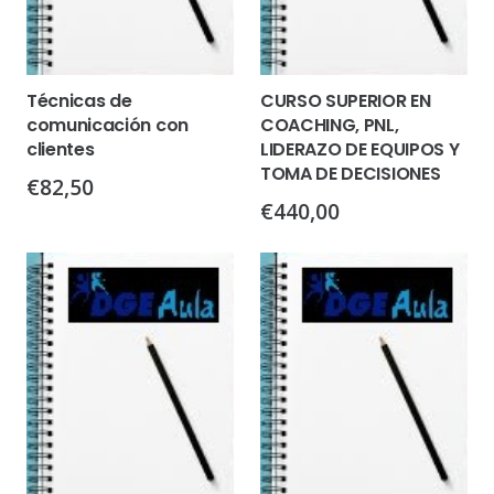
Técnicas de
CURSO SUPERIOR EN
comunicación con
COACHING, PNL,
clientes
LIDERAZO DE EQUIPOS Y
TOMA DE DECISIONES
€
82,50
€
440,00