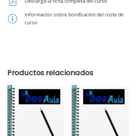
Descarga la ficha completa del curso
Información sobre bonificación del coste de
curso
Productos relacionados