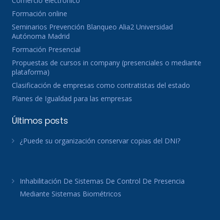
Comercio electronico
Formación online
Seminarios Prevención Blanqueo Alia2 Universidad
Autónoma Madrid
Formación Presencial
Propuestas de cursos in company (presenciales o mediante
plataforma)
Clasificación de empresas como contratistas del estado
Planes de Igualdad para las empresas
Últimos posts
¿Puede su organización conservar copias del DNI?
Inhabilitación De Sistemas De Control De Presencia
Mediante Sistemas Biométricos