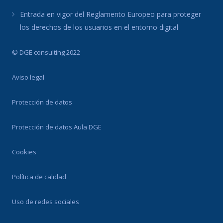
Entrada en vigor del Reglamento Europeo para proteger
los derechos de los usuarios en el entorno digital
© DGE consulting 2022
Aviso legal
Protección de datos
Protección de datos Aula DGE
Cookies
Política de calidad
Uso de redes sociales