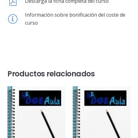
Descarga la ficha completa del curso
Información sobre bonificación del coste de
curso
Productos relacionados