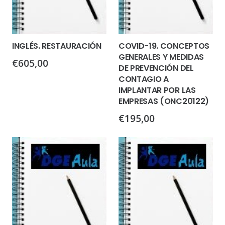
INGLÉS. RESTAURACIÓN
COVID-19. CONCEPTOS
GENERALES Y MEDIDAS
€
605,00
DE PREVENCIÓN DEL
CONTAGIO A
IMPLANTAR POR LAS
EMPRESAS (ONC20122)
€
195,00