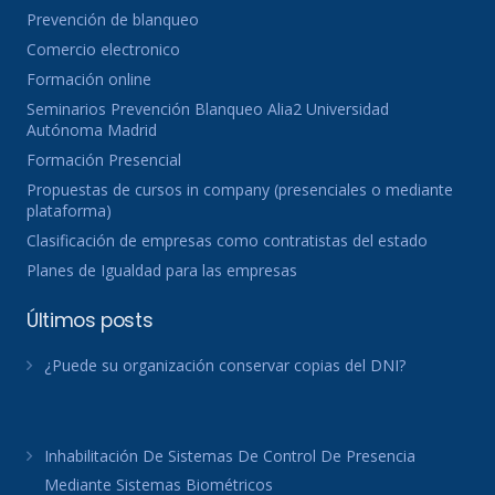
Prevención de blanqueo
Comercio electronico
Formación online
Seminarios Prevención Blanqueo Alia2 Universidad
Autónoma Madrid
Formación Presencial
Propuestas de cursos in company (presenciales o mediante
plataforma)
Clasificación de empresas como contratistas del estado
Planes de Igualdad para las empresas
Últimos posts
¿Puede su organización conservar copias del DNI?
Inhabilitación De Sistemas De Control De Presencia
Mediante Sistemas Biométricos