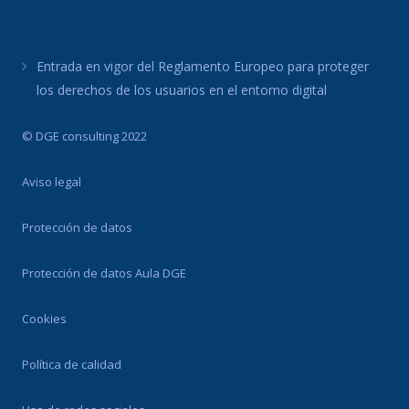
Entrada en vigor del Reglamento Europeo para proteger
los derechos de los usuarios en el entorno digital
© DGE consulting 2022
Aviso legal
Protección de datos
Protección de datos Aula DGE
Cookies
Política de calidad