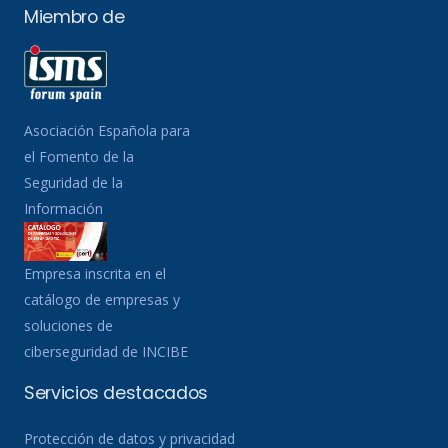
Miembro de
Asociación Española para
el Fomento de la
Seguridad de la
Información
Empresa inscrita en el
catálogo de empresas y
soluciones de
ciberseguridad de INCIBE
Servicios destacados
Protección de datos y privacidad