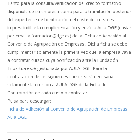
de
Tanto para la consulta/verificación del crédito formativo
Bonificación
disponible de su empresa como para la tramitación posterior
del expediente de bonificación del coste del curso es
imprescindible la cumplimentación y envío a Aula DGE (enviar
por email a formacion@dge.es) de la 'Ficha de Adhesión al
Convenio de Agrupación de Empresas'. Dicha ficha se debe
cumplimentar solamente la primera vez que la empresa vaya
a contratar cursos cuya bonificación ante la Fundación
Tripartita esté gestionada por AULA DGE. Para la
contratación de los siguientes cursos será necesaria
solamente la emisión a AULA DGE de la Ficha de
Contratación de cada curso a contratar.
Pulsa para descargar:
Ficha de Adhesión al Convenio de Agrupación de Empresas
Aula DGE
.