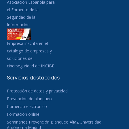
Asociación Española para
el Fomento de la
Seguridad de la
Información
Empresa inscrita en el
catálogo de empresas y
soluciones de
ciberseguridad de INCIBE
Servicios destacados
Protección de datos y privacidad
Prevención de blanqueo
Comercio electronico
Formación online
Seminarios Prevención Blanqueo Alia2 Universidad
Autónoma Madrid