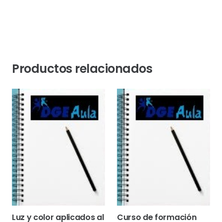
Productos relacionados
Luz y color aplicados al
Curso de formación