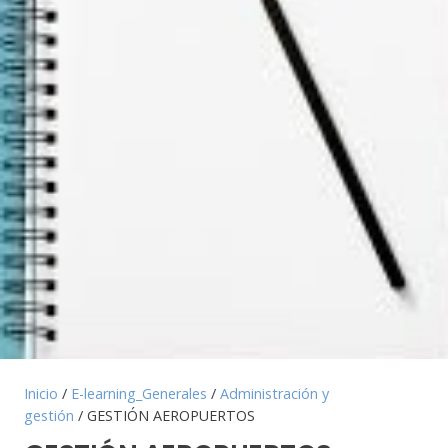
Inicio
/
E-learning_Generales
/
Administración y
gestión
/ GESTIÓN AEROPUERTOS