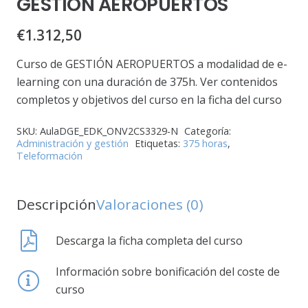
GESTIÓN AEROPUERTOS
€
1.312,50
Curso de GESTIÓN AEROPUERTOS a modalidad de e-
learning con una duración de 375h. Ver contenidos
completos y objetivos del curso en la ficha del curso
SKU:
AulaDGE_EDK_ONV2CS3329-N
Categoría:
Administración y gestión
Etiquetas:
375 horas
,
Teleformación
Descripción
Valoraciones (0)
Descarga la ficha completa del curso
Información sobre bonificación del coste de
curso