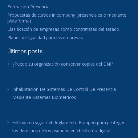
Formación Presencial
Propuestas de cursos in company (presenciales o mediante
plataforma)
Clasificación de empresas como contratistas del estado
Planes de Igualdad para las empresas
Últimos posts
¿Puede su organización conservar copias del DNI?
Inhabilitación De Sistemas De Control De Presencia
Mediante Sistemas Biométricos
Entrada en vigor del Reglamento Europeo para proteger
los derechos de los usuarios en el entorno digital