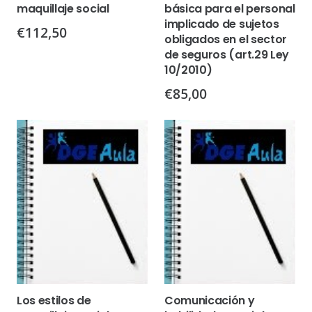
maquillaje social
básica para el personal
implicado de sujetos
€
112,50
obligados en el sector
de seguros (art.29 Ley
10/2010)
€
85,00
Los estilos de
Comunicación y