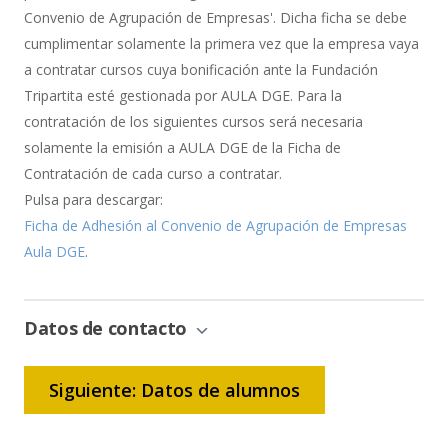
Convenio de Agrupación de Empresas'. Dicha ficha se debe
cumplimentar solamente la primera vez que la empresa vaya
a contratar cursos cuya bonificación ante la Fundación
Tripartita esté gestionada por AULA DGE. Para la
contratación de los siguientes cursos será necesaria
solamente la emisión a AULA DGE de la Ficha de
Contratación de cada curso a contratar.
Pulsa para descargar:
Ficha de Adhesión al Convenio de Agrupación de Empresas
Aula DGE
.
Datos de contacto
Siguiente: Datos de alumnos