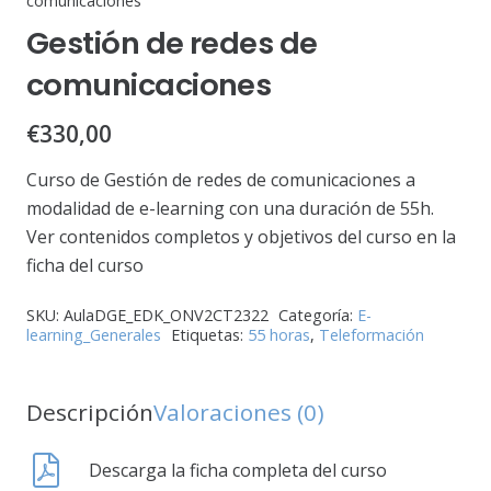
comunicaciones
Gestión de redes de
comunicaciones
€
330,00
Curso de Gestión de redes de comunicaciones a
modalidad de e-learning con una duración de 55h.
Ver contenidos completos y objetivos del curso en la
ficha del curso
SKU:
AulaDGE_EDK_ONV2CT2322
Categoría:
E-
learning_Generales
Etiquetas:
55 horas
,
Teleformación
Descripción
Valoraciones (0)
Descarga la ficha completa del curso