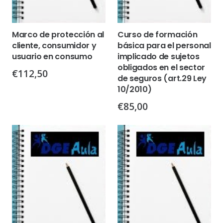
Marco de protección al
Curso de formación
cliente, consumidor y
básica para el personal
usuario en consumo
implicado de sujetos
obligados en el sector
€
112,50
de seguros (art.29 Ley
10/2010)
€
85,00