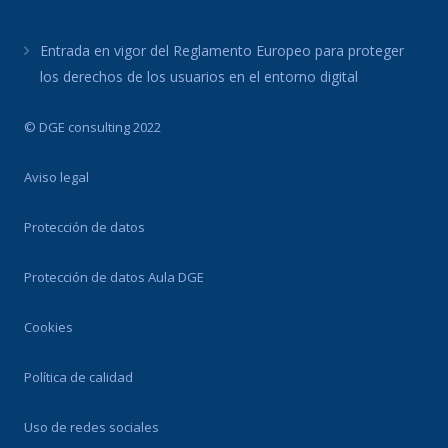
Entrada en vigor del Reglamento Europeo para proteger
los derechos de los usuarios en el entorno digital
© DGE consulting 2022
Aviso legal
Protección de datos
Protección de datos Aula DGE
Cookies
Política de calidad
Uso de redes sociales