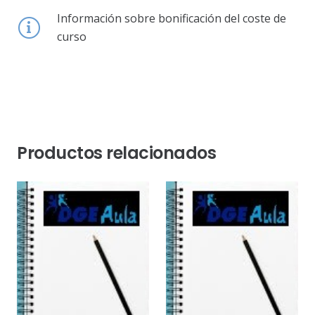
Información sobre bonificación del coste de
curso
Productos relacionados