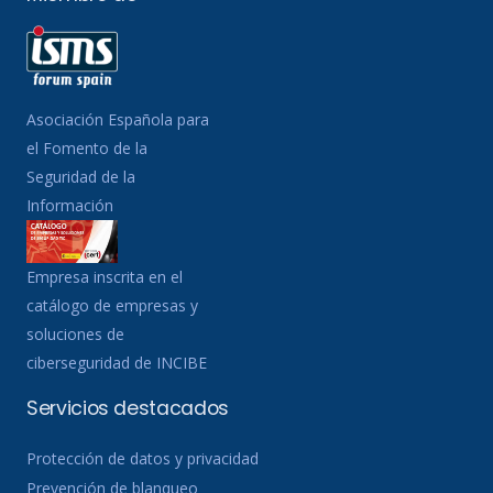
Asociación Española para
el Fomento de la
Seguridad de la
Información
Empresa inscrita en el
catálogo de empresas y
soluciones de
ciberseguridad de INCIBE
Servicios destacados
Protección de datos y privacidad
Prevención de blanqueo