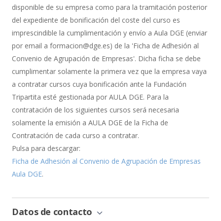
Bonificación
disponible de su empresa como para la tramitación posterior
del expediente de bonificación del coste del curso es
imprescindible la cumplimentación y envío a Aula DGE (enviar
por email a formacion@dge.es) de la 'Ficha de Adhesión al
Convenio de Agrupación de Empresas'. Dicha ficha se debe
cumplimentar solamente la primera vez que la empresa vaya
a contratar cursos cuya bonificación ante la Fundación
Tripartita esté gestionada por AULA DGE. Para la
contratación de los siguientes cursos será necesaria
solamente la emisión a AULA DGE de la Ficha de
Contratación de cada curso a contratar.
Pulsa para descargar:
Ficha de Adhesión al Convenio de Agrupación de Empresas
Aula DGE
.
Datos de contacto