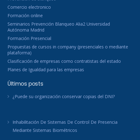
Comercio electronico
Formación online
Seminarios Prevención Blanqueo Alia2 Universidad
Autónoma Madrid
Formación Presencial
Propuestas de cursos in company (presenciales o mediante
plataforma)
Clasificación de empresas como contratistas del estado
Planes de Igualdad para las empresas
Últimos posts
¿Puede su organización conservar copias del DNI?
Inhabilitación De Sistemas De Control De Presencia
Mediante Sistemas Biométricos