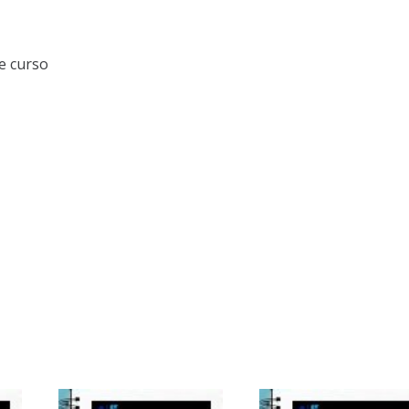
e curso