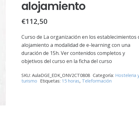
alojamiento
€
112,50
Curso de La organización en los establecimientos 
alojamiento a modalidad de e-learning con una
duración de 15h. Ver contenidos completos y
objetivos del curso en la ficha del curso
SKU:
AulaDGE_EDK_ONV2CT0808
Categoría:
Hosteleria 
turismo
Etiquetas:
15 horas
,
Teleformación