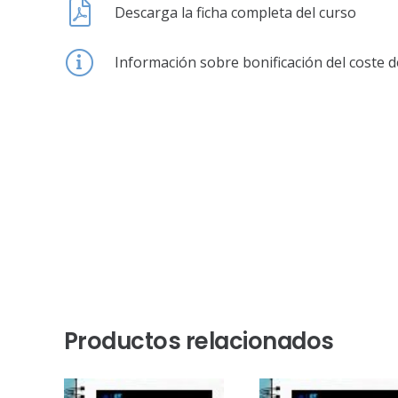
Descarga la ficha completa del curso
Información sobre bonificación del coste d
Productos relacionados