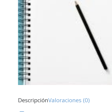
Descripción
Valoraciones (0)