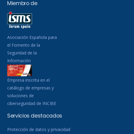
Miembro de
Asociación Española para
el Fomento de la
Seguridad de la
Información
Empresa inscrita en el
catálogo de empresas y
soluciones de
ciberseguridad de INCIBE
Servicios destacados
Protección de datos y privacidad