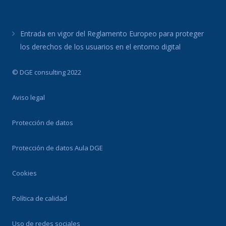
Entrada en vigor del Reglamento Europeo para proteger
los derechos de los usuarios en el entorno digital
© DGE consulting 2022
Aviso legal
Protección de datos
Protección de datos Aula DGE
Cookies
Política de calidad
Uso de redes sociales