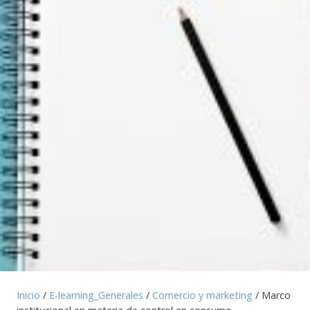
Inicio
/
E-learning_Generales
/
Comercio y marketing
/ Marco