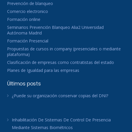
Prevención de blanqueo
Comercio electronico
Formación online
Seminarios Prevención Blanqueo Alia2 Universidad
Autónoma Madrid
Formación Presencial
Propuestas de cursos in company (presenciales o mediante
plataforma)
Clasificación de empresas como contratistas del estado
Planes de Igualdad para las empresas
Últimos posts
¿Puede su organización conservar copias del DNI?
Inhabilitación De Sistemas De Control De Presencia
Mediante Sistemas Biométricos