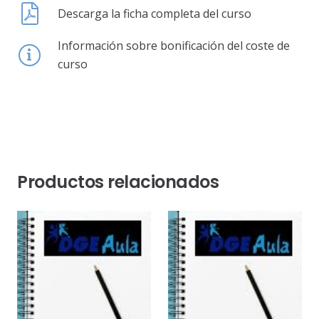
Descarga la ficha completa del curso
Información sobre bonificación del coste de
curso
Productos relacionados