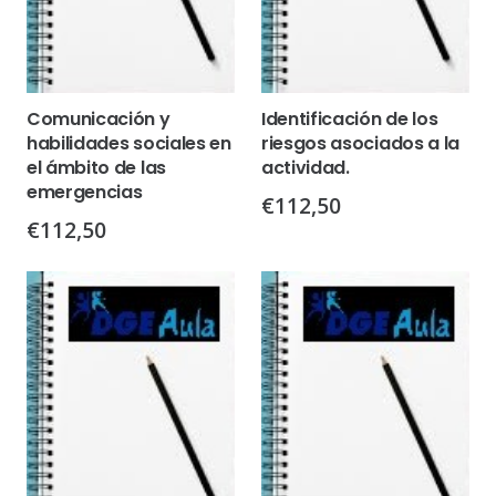
Comunicación y
Identificación de los
habilidades sociales en
riesgos asociados a la
el ámbito de las
actividad.
emergencias
€
112,50
€
112,50