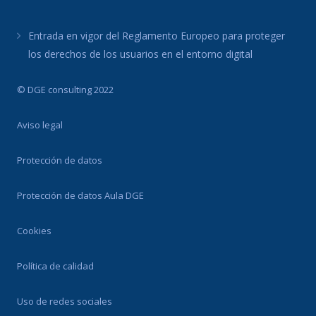
Entrada en vigor del Reglamento Europeo para proteger
los derechos de los usuarios en el entorno digital
© DGE consulting 2022
Aviso legal
Protección de datos
Protección de datos Aula DGE
Cookies
Política de calidad
Uso de redes sociales