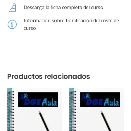
Descarga la ficha completa del curso
Información sobre bonificación del coste de
curso
Productos relacionados