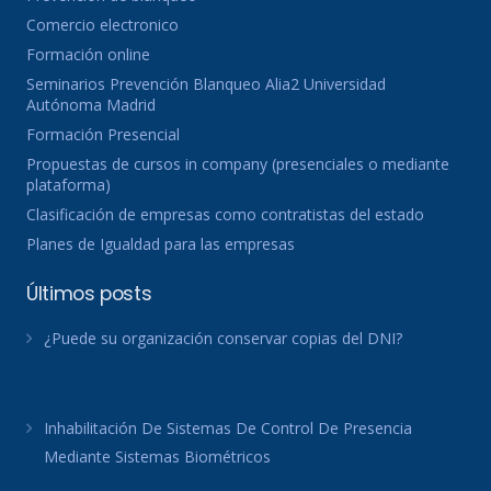
Comercio electronico
Formación online
Seminarios Prevención Blanqueo Alia2 Universidad
Autónoma Madrid
Formación Presencial
Propuestas de cursos in company (presenciales o mediante
plataforma)
Clasificación de empresas como contratistas del estado
Planes de Igualdad para las empresas
Últimos posts
¿Puede su organización conservar copias del DNI?
Inhabilitación De Sistemas De Control De Presencia
Mediante Sistemas Biométricos