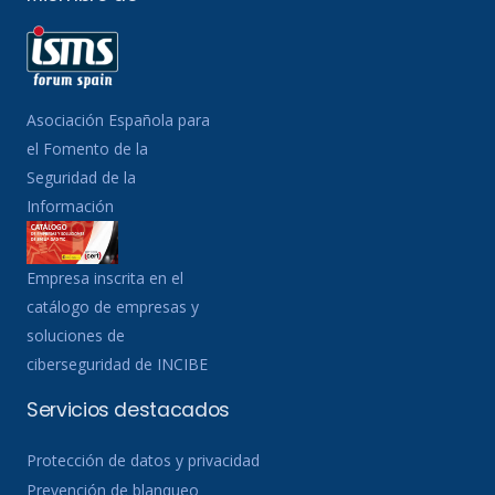
Asociación Española para
el Fomento de la
Seguridad de la
Información
Empresa inscrita en el
catálogo de empresas y
soluciones de
ciberseguridad de INCIBE
Servicios destacados
Protección de datos y privacidad
Prevención de blanqueo