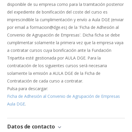
Bonificación
disponible de su empresa como para la tramitación posterior
del expediente de bonificación del coste del curso es
imprescindible la cumplimentación y envío a Aula DGE (enviar
por email a formacion@dge.es) de la 'Ficha de Adhesión al
Convenio de Agrupación de Empresas'. Dicha ficha se debe
cumplimentar solamente la primera vez que la empresa vaya
a contratar cursos cuya bonificación ante la Fundación
Tripartita esté gestionada por AULA DGE. Para la
contratación de los siguientes cursos será necesaria
solamente la emisión a AULA DGE de la Ficha de
Contratación de cada curso a contratar.
Pulsa para descargar:
Ficha de Adhesión al Convenio de Agrupación de Empresas
Aula DGE
.
Datos de contacto